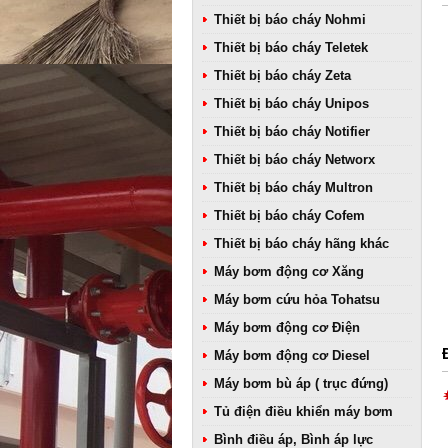
Thiết bị báo cháy Nohmi
Thiết bị báo cháy Teletek
Thiết bị báo cháy Zeta
Thiết bị báo cháy Unipos
Thiết bị báo cháy Notifier
Thiết bị báo cháy Networx
Thiết bị báo cháy Multron
Thiết bị báo cháy Cofem
Thiết bị báo cháy hãng khác
Máy bơm động cơ Xăng
Máy bơm cứu hỏa Tohatsu
Máy bơm động cơ Điện
Máy bơm động cơ Diesel
Máy bơm bù áp ( trục đứng)
Tủ điện điều khiển máy bơm
Bình điều áp, Bình áp lực