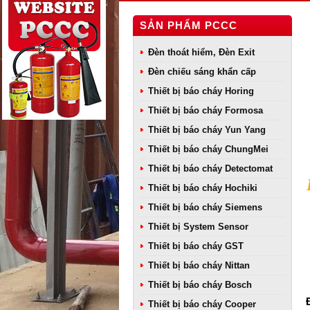
SẢN PHẨM PCCC
Đèn thoát hiểm, Đèn Exit
Đèn chiếu sáng khẩn cấp
Thiết bị báo cháy Horing
Thiết bị báo cháy Formosa
Thiết bị báo cháy Yun Yang
Thiết bị báo cháy ChungMei
Thiết bị báo cháy Detectomat
Thiết bị báo cháy Hochiki
Thiết bị báo cháy Siemens
Thiết bị System Sensor
Thiết bị báo cháy GST
Thiết bị báo cháy Nittan
Thiết bị báo cháy Bosch
Thiết bị báo cháy Cooper