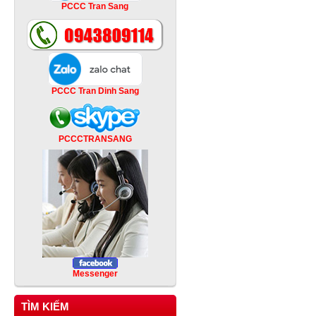
PCCC Tran Sang
PCCC Tran Dinh Sang
PCCCTRANSANG
Messenger
TÌM KIẾM