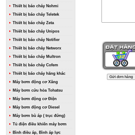
Thiết bị báo cháy Nohmi
Thiết bị báo cháy Teletek
Thiết bị báo cháy Zeta
Thiết bị báo cháy Unipos
Thiết bị báo cháy Notifier
Thiết bị báo cháy Networx
Thiết bị báo cháy Multron
Thiết bị báo cháy Cofem
Thiết bị báo cháy hãng khác
Máy bơm động cơ Xăng
Máy bơm cứu hỏa Tohatsu
Máy bơm động cơ Điện
Máy bơm động cơ Diesel
Máy bơm bù áp ( trục đứng)
Tủ điện điều khiển máy bơm
Bình điều áp, Bình áp lực