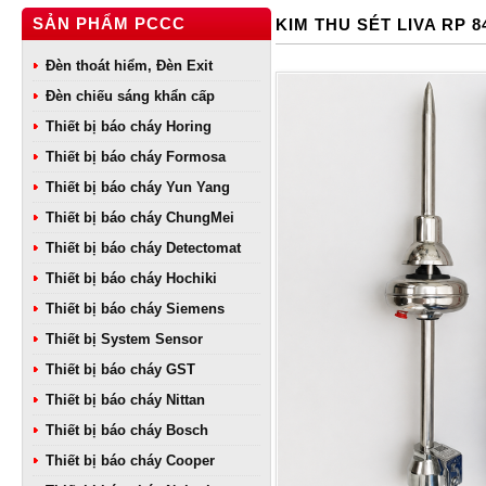
SẢN PHẨM PCCC
KIM THU SÉT LIVA RP 
Đèn thoát hiểm, Đèn Exit
Đèn chiếu sáng khẩn cấp
Thiết bị báo cháy Horing
Thiết bị báo cháy Formosa
Thiết bị báo cháy Yun Yang
Thiết bị báo cháy ChungMei
Thiết bị báo cháy Detectomat
Thiết bị báo cháy Hochiki
Thiết bị báo cháy Siemens
Thiết bị System Sensor
Thiết bị báo cháy GST
Thiết bị báo cháy Nittan
Thiết bị báo cháy Bosch
Thiết bị báo cháy Cooper