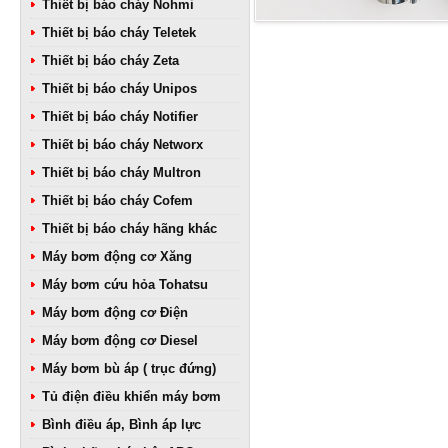
Thiết bị báo cháy Nohmi
Thiết bị báo cháy Teletek
Thiết bị báo cháy Zeta
Thiết bị báo cháy Unipos
Thiết bị báo cháy Notifier
Thiết bị báo cháy Networx
Thiết bị báo cháy Multron
Thiết bị báo cháy Cofem
Thiết bị báo cháy hãng khác
Máy bơm động cơ Xăng
Máy bơm cứu hỏa Tohatsu
Máy bơm động cơ Điện
Máy bơm động cơ Diesel
Máy bơm bù áp ( trục đứng)
Tủ điện điều khiển máy bơm
Bình điều áp, Bình áp lực