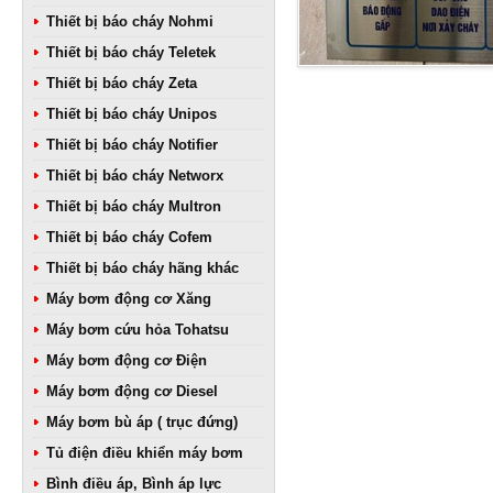
Thiết bị báo cháy Nohmi
Thiết bị báo cháy Teletek
Thiết bị báo cháy Zeta
Thiết bị báo cháy Unipos
Thiết bị báo cháy Notifier
Thiết bị báo cháy Networx
Thiết bị báo cháy Multron
Thiết bị báo cháy Cofem
Thiết bị báo cháy hãng khác
Máy bơm động cơ Xăng
Máy bơm cứu hỏa Tohatsu
Máy bơm động cơ Điện
Máy bơm động cơ Diesel
Máy bơm bù áp ( trục đứng)
Tủ điện điều khiển máy bơm
Bình điều áp, Bình áp lực