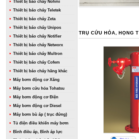
Thiết bị báo cháy Nohmi
Thiết bị báo cháy Teletek
Thiết bị báo cháy Zeta
Thiết bị báo cháy Unipos
TRỤ CỨU HỎA, HỌNG 
Thiết bị báo cháy Notifier
Thiết bị báo cháy Networx
Thiết bị báo cháy Multron
Thiết bị báo cháy Cofem
Thiết bị báo cháy hãng khác
Máy bơm động cơ Xăng
Máy bơm cứu hỏa Tohatsu
Máy bơm động cơ Điện
Máy bơm động cơ Diesel
Máy bơm bù áp ( trục đứng)
Tủ điện điều khiển máy bơm
Bình điều áp, Bình áp lực