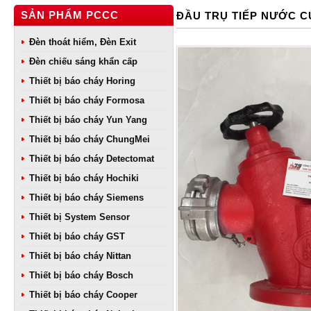
SẢN PHẨM PCCC
ĐẦU TRỤ TIẾP NƯỚC 
Đèn thoát hiểm, Đèn Exit
Đèn chiếu sáng khẩn cấp
Thiết bị báo cháy Horing
Thiết bị báo cháy Formosa
Thiết bị báo cháy Yun Yang
Thiết bị báo cháy ChungMei
Thiết bị báo cháy Detectomat
Thiết bị báo cháy Hochiki
Thiết bị báo cháy Siemens
Thiết bị System Sensor
Thiết bị báo cháy GST
Thiết bị báo cháy Nittan
Thiết bị báo cháy Bosch
Thiết bị báo cháy Cooper