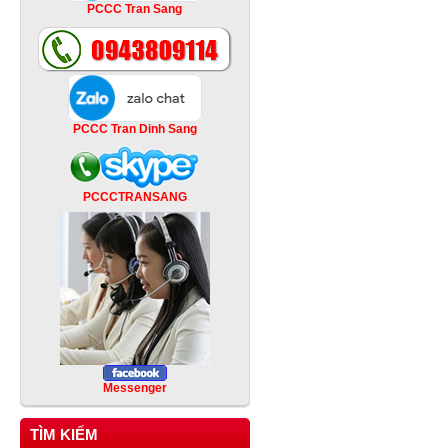
PCCC Tran Sang
PCCC Tran Dinh Sang
PCCCTRANSANG
Messenger
TÌM KIẾM