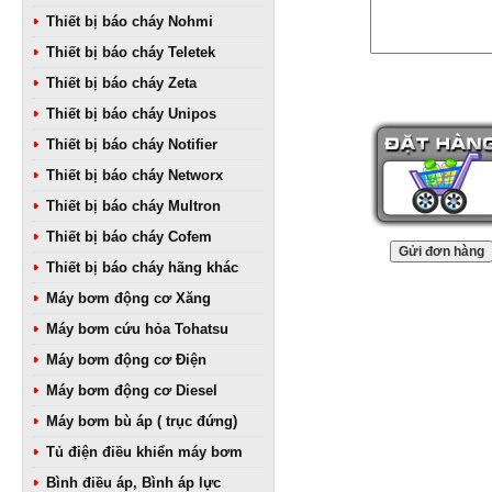
Thiết bị báo cháy Nohmi
Thiết bị báo cháy Teletek
Thiết bị báo cháy Zeta
Thiết bị báo cháy Unipos
Thiết bị báo cháy Notifier
Thiết bị báo cháy Networx
Thiết bị báo cháy Multron
Thiết bị báo cháy Cofem
Thiết bị báo cháy hãng khác
Máy bơm động cơ Xăng
Máy bơm cứu hỏa Tohatsu
Máy bơm động cơ Điện
Máy bơm động cơ Diesel
Máy bơm bù áp ( trục đứng)
Tủ điện điều khiển máy bơm
Bình điều áp, Bình áp lực