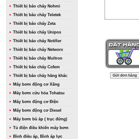
Thiết bị báo cháy Nohmi
Thiết bị báo cháy Teletek
Thiết bị báo cháy Zeta
Thiết bị báo cháy Unipos
Thiết bị báo cháy Notifier
Thiết bị báo cháy Networx
Thiết bị báo cháy Multron
Thiết bị báo cháy Cofem
Thiết bị báo cháy hãng khác
Máy bơm động cơ Xăng
Máy bơm cứu hỏa Tohatsu
Máy bơm động cơ Điện
Máy bơm động cơ Diesel
Máy bơm bù áp ( trục đứng)
Tủ điện điều khiển máy bơm
Bình điều áp, Bình áp lực