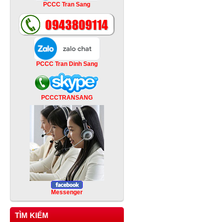
PCCC Tran Sang
PCCC Tran Dinh Sang
PCCCTRANSANG
Messenger
TÌM KIẾM