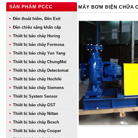
SẢN PHẨM PCCC
MÁY BƠM ĐIỆN CHỮA 
Đèn thoát hiểm, Đèn Exit
Đèn chiếu sáng khẩn cấp
Thiết bị báo cháy Horing
Thiết bị báo cháy Formosa
Thiết bị báo cháy Yun Yang
Thiết bị báo cháy ChungMei
Thiết bị báo cháy Detectomat
Thiết bị báo cháy Hochiki
Thiết bị báo cháy Siemens
Thiết bị System Sensor
Thiết bị báo cháy GST
Thiết bị báo cháy Nittan
Thiết bị báo cháy Bosch
Thiết bị báo cháy Cooper