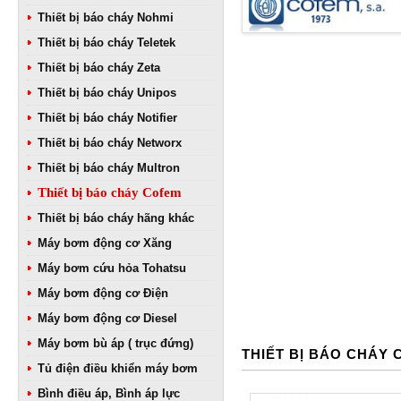
Thiết bị báo cháy Nohmi
Thiết bị báo cháy Teletek
Thiết bị báo cháy Zeta
Thiết bị báo cháy Unipos
Thiết bị báo cháy Notifier
Thiết bị báo cháy Networx
Thiết bị báo cháy Multron
Thiết bị báo cháy Cofem
Thiết bị báo cháy hãng khác
Máy bơm động cơ Xăng
Máy bơm cứu hỏa Tohatsu
Máy bơm động cơ Điện
Máy bơm động cơ Diesel
Máy bơm bù áp ( trục đứng)
THIẾT BỊ BÁO CHÁY
Tủ điện điều khiển máy bơm
Bình điều áp, Bình áp lực