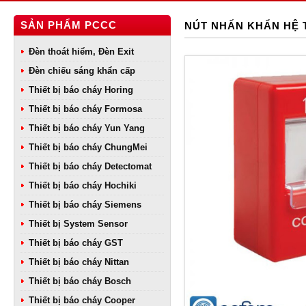
SẢN PHẨM PCCC
NÚT NHẤN KHẨN HỆ
Đèn thoát hiểm, Đèn Exit
Đèn chiếu sáng khẩn cấp
Thiết bị báo cháy Horing
Thiết bị báo cháy Formosa
Thiết bị báo cháy Yun Yang
Thiết bị báo cháy ChungMei
Thiết bị báo cháy Detectomat
Thiết bị báo cháy Hochiki
Thiết bị báo cháy Siemens
Thiết bị System Sensor
Thiết bị báo cháy GST
Thiết bị báo cháy Nittan
Thiết bị báo cháy Bosch
Thiết bị báo cháy Cooper