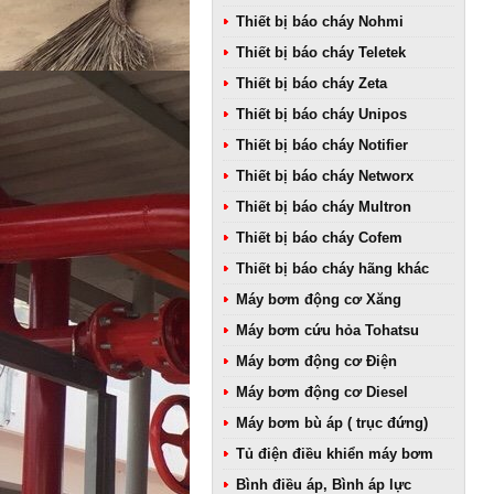
Thiết bị báo cháy Nohmi
Thiết bị báo cháy Teletek
Thiết bị báo cháy Zeta
Thiết bị báo cháy Unipos
Thiết bị báo cháy Notifier
Thiết bị báo cháy Networx
Thiết bị báo cháy Multron
Thiết bị báo cháy Cofem
Thiết bị báo cháy hãng khác
Máy bơm động cơ Xăng
Máy bơm cứu hỏa Tohatsu
Máy bơm động cơ Điện
Máy bơm động cơ Diesel
Máy bơm bù áp ( trục đứng)
Tủ điện điều khiển máy bơm
Bình điều áp, Bình áp lực