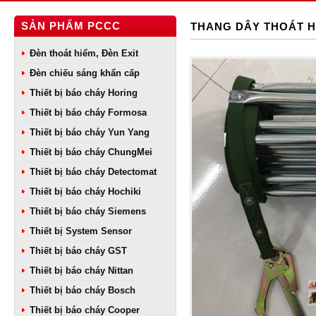
SẢN PHẨM PCCC
THANG DÂY THOÁT 
Đèn thoát hiểm, Đèn Exit
Đèn chiếu sáng khẩn cấp
Thiết bị báo cháy Horing
Thiết bị báo cháy Formosa
Thiết bị báo cháy Yun Yang
Thiết bị báo cháy ChungMei
Thiết bị báo cháy Detectomat
Thiết bị báo cháy Hochiki
Thiết bị báo cháy Siemens
Thiết bị System Sensor
Thiết bị báo cháy GST
Thiết bị báo cháy Nittan
Thiết bị báo cháy Bosch
Thiết bị báo cháy Cooper